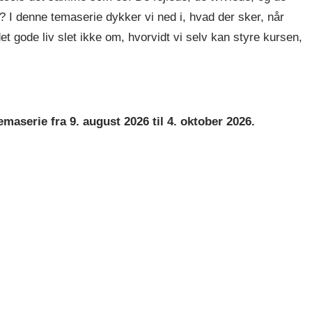
? I denne temaserie dykker vi ned i, hvad der sker, når
t gode liv slet ikke om, hvorvidt vi selv kan styre kursen,
maserie fra 9. august 2026 til 4. oktober 2026.