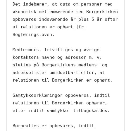
Det indebærer, at data om personer med 
økonomisk mellemværende med Borgerkirken 
opbevares indeværende år plus 5 år efter 
at relationen er ophørt jfr. 
Bogføringsloven.

Medlemmers, frivilliges og øvrige 
kontakters navne og adresser m. v. 
slettes på Borgerkirkens medlems- og 
adresselister umiddelbart efter, at 
relationen til Borgerkirken er ophørt.

Samtykkeerklæringer opbevares, indtil 
relationen til Borgerkirken ophører, 
eller indtil samtykket tilbagekaldes.

Børneattester opbevares, indtil 