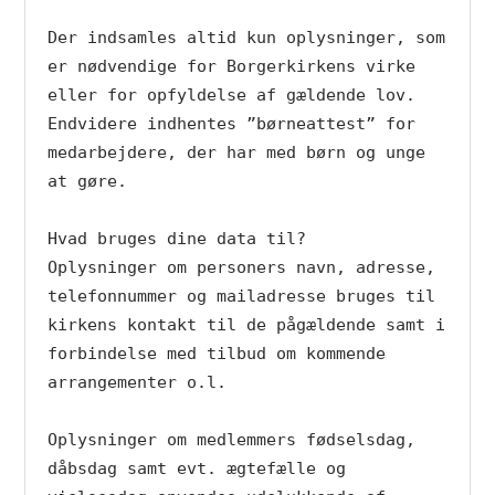
Der indsamles altid kun oplysninger, som 
er nødvendige for Borgerkirkens virke 
eller for opfyldelse af gældende lov. 
Endvidere indhentes ”børneattest” for 
medarbejdere, der har med børn og unge 
at gøre.

Hvad bruges dine data til?

Oplysninger om personers navn, adresse, 
telefonnummer og mailadresse bruges til 
kirkens kontakt til de pågældende samt i 
forbindelse med tilbud om kommende 
arrangementer o.l.

Oplysninger om medlemmers fødselsdag, 
dåbsdag samt evt. ægtefælle og 