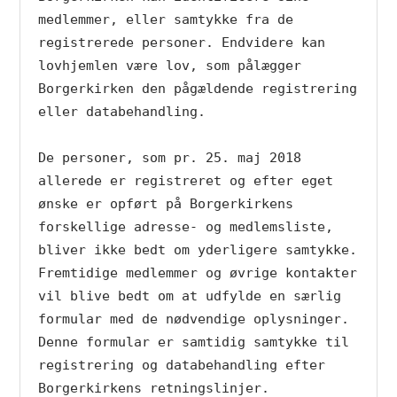
medlemmer, eller samtykke fra de 
registrerede personer. Endvidere kan 
lovhjemlen være lov, som pålægger 
Borgerkirken den pågældende registrering 
eller databehandling.

De personer, som pr. 25. maj 2018 
allerede er registreret og efter eget 
ønske er opført på Borgerkirkens 
forskellige adresse- og medlemsliste, 
bliver ikke bedt om yderligere samtykke. 
Fremtidige medlemmer og øvrige kontakter 
vil blive bedt om at udfylde en særlig 
formular med de nødvendige oplysninger. 
Denne formular er samtidig samtykke til 
registrering og databehandling efter 
Borgerkirkens retningslinjer.
