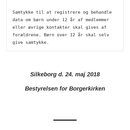
Samtykke til at registrere og behandle 
data om børn under 12 år af medlemmer 
eller øvrige kontakter skal gives af 
forældrene. Børn over 12 år skal selv 
give samtykke.
Silkeborg d. 24. maj 2018
Bestyrelsen for Borgerkirken